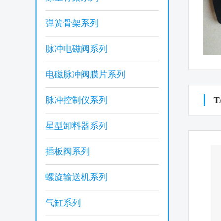
弹簧骨架系列
脉冲电磁阀系列
电磁脉冲阀膜片系列
脉冲控制仪系列
T
星型卸料器系列
插板阀系列
螺旋输送机系列
气缸系列