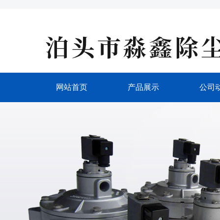
网站首页
产品展示
公司