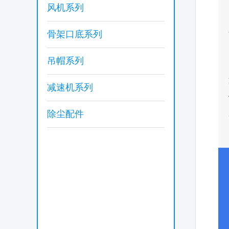
风机系列
骨架口底系列
吊帽系列
减速机系列
除尘配件