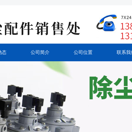
动态
公司简介
公司位置
联系我