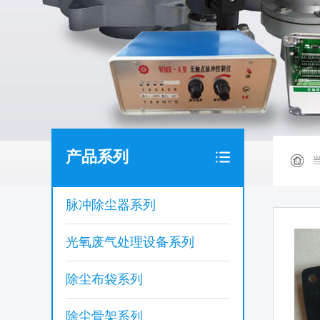
产品系列
脉冲除尘器系列
光氧废气处理设备系列
除尘布袋系列
除尘骨架系列