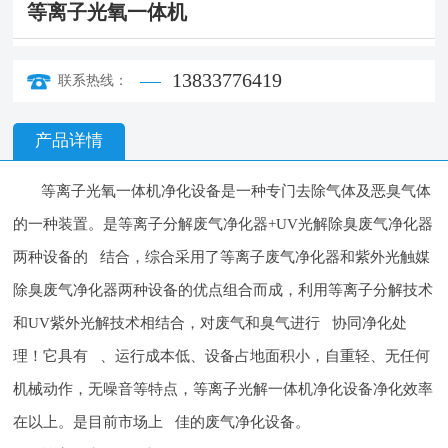
等离子光氧一体机
13833776419
联系热线：
产品详情
等离子光氧一体机净化设备是一种专门去除气体及恶臭气体
的一种装置。是等离子分解废气净化器+UV光解除臭废气净化器
两种设备的 结合，综合采用了等离子废气净化器和紫外光触媒
除臭废气净化器两种设备的优点组合而成，利用等离子分解技术
和UV紫外光解技术相结合，对废气和臭气进行 协同净化处
理！它具有 、运行成本低、设备占地面积小，自重轻、无任何
机械动作，无噪音等特点，等离子光解一体机净化设备净化效率
在以上。是目前市场上 佳的废气净化设备。