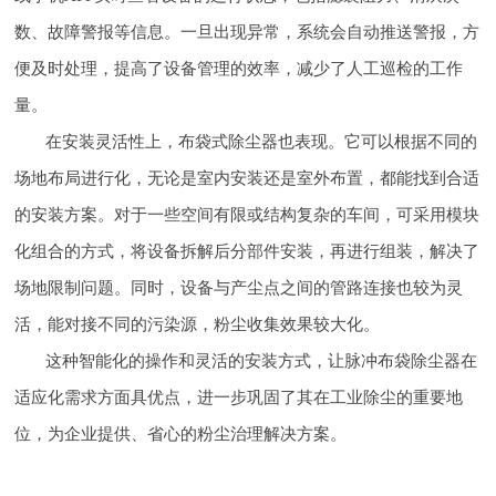
数、故障警报等信息。一旦出现异常，系统会自动推送警报，方
便及时处理，提高了设备管理的效率，减少了人工巡检的工作
量。
在安装灵活性上，布袋式除尘器也表现。它可以根据不同的
场地布局进行化，无论是室内安装还是室外布置，都能找到合适
的安装方案。对于一些空间有限或结构复杂的车间，可采用模块
化组合的方式，将设备拆解后分部件安装，再进行组装，解决了
场地限制问题。同时，设备与产尘点之间的管路连接也较为灵
活，能对接不同的污染源，粉尘收集效果较大化。
这种智能化的操作和灵活的安装方式，让脉冲布袋除尘器在
适应化需求方面具优点，进一步巩固了其在工业除尘的重要地
位，为企业提供、省心的粉尘治理解决方案。