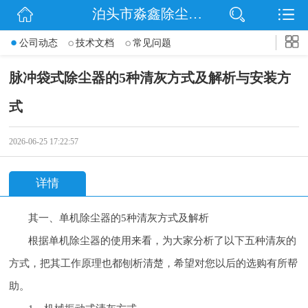
泊头市淼鑫除尘配件销售处
网站首页
公司动态
技术文档
常见问题
公司简介
脉冲袋式除尘器的5种清灰方式及解析与安装方
公司动态
式
产品展示
2026-06-25 17:22:57
联系我们
详情
其一、单机除尘器的5种清灰方式及解析
根据单机除尘器的使用来看，为大家分析了以下五种清灰的
方式，把其工作原理也都刨析清楚，希望对您以后的选购有所帮
助。