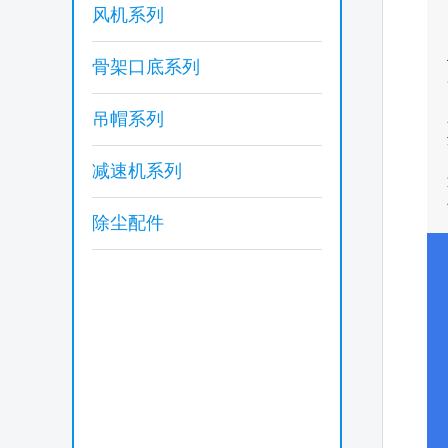
风机系列
骨架口底系列
吊帽系列
减速机系列
除尘配件