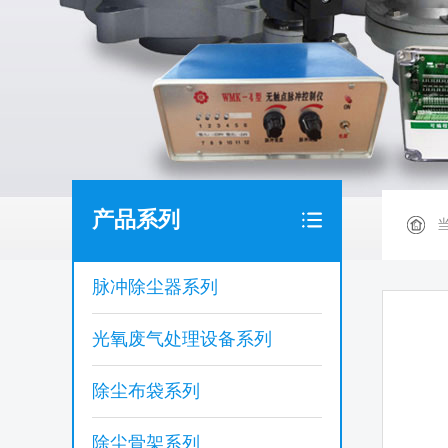
产品系列
脉冲除尘器系列
光氧废气处理设备系列
除尘布袋系列
除尘骨架系列