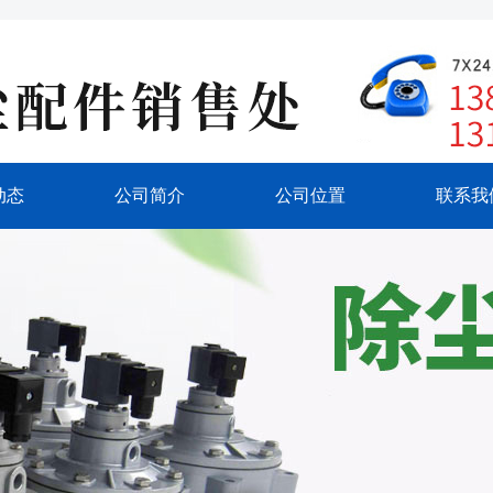
动态
公司简介
公司位置
联系我