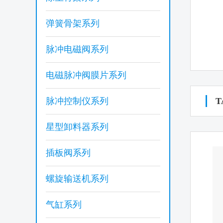
弹簧骨架系列
脉冲电磁阀系列
电磁脉冲阀膜片系列
脉冲控制仪系列
T
星型卸料器系列
插板阀系列
螺旋输送机系列
气缸系列