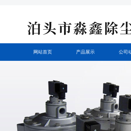
网站首页
产品展示
公司