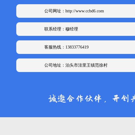
公司网址：http://www.ccbd6.com
联系经理：穆经理
客服热线：13833776419
公司地址：泊头市洼里王镇范徐村