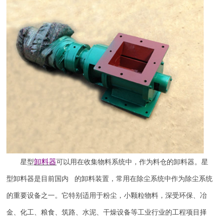
卸料器
星型
可以用在收集物料系统中，作为料仓的卸料器。星
型卸料器是目前国内 的卸料装置，常用在除尘系统中作为除尘系统
的重要设备之一。它特别适用于粉尘，小颗粒物料，深受环保、冶
金、化工、粮食、筑路、水泥、干燥设备等工业行业的工程项目择