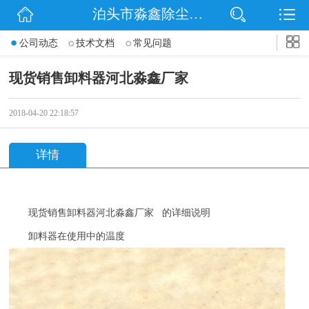
泊头市淼鑫除尘配件销售处
网站首页
公司动态
技术文档
常见问题
公司简介
现货销售卸料器河北淼鑫厂家
公司动态
2018-04-20 22:18:57
产品展示
详情
联系我们
现货销售卸料器河北淼鑫厂家 的详细说明
卸料器在使用中的温度