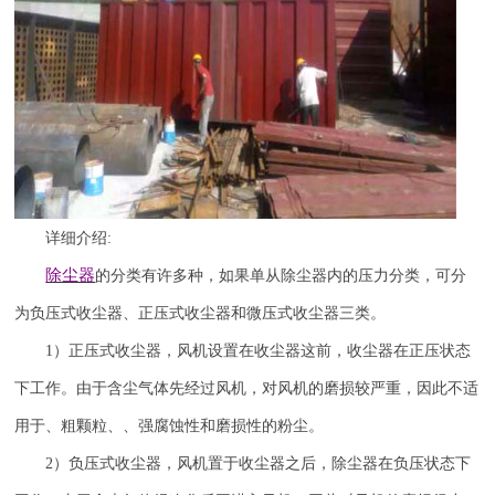
详细介绍
:
除尘器
的分类有许多种，如果单从除尘器内的压力分类，可分
为负压式收尘器、正压式收尘器和微压式收尘器三类。
1
）正压式收尘器，风机设置在收尘器这前，收尘器在正压状态
下工作。由于含尘气体先经过风机，对风机的磨损较严重，因此不适
用于、粗颗粒、、强腐蚀性和磨损性的粉尘。
2
）负压式收尘器，风机置于收尘器之后，除尘器在负压状态下