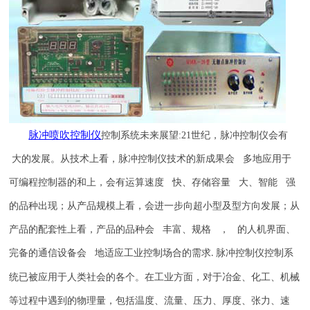
脉冲喷吹
控制仪
控制系统未来展望
:21
世纪，脉冲控制仪会有
大的发展。从技术上看，脉冲控制仪技术的新成果会 多地应用于
可编程控制器的和上，会有运算速度 快、存储容量 大、智能 强
的品种出现；从产品规模上看，会进一步向超小型及型方向发展；从
产品的配套性上看，产品的品种会 丰富、规格 ， 的人机界面、
完备的通信设备会 地适应工业控制场合的需求
脉冲控制仪控制系
.
统已被应用于人类社会的各个。在工业方面，对于冶金、化工、机械
等过程中遇到的物理量，包括温度、流量、压力、厚度、张力、速