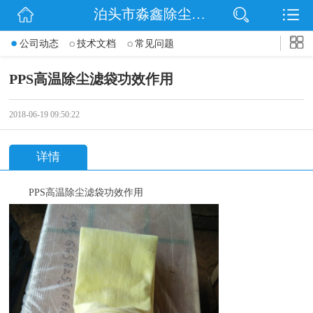
泊头市淼鑫除尘配件销售处
网站首页
公司动态
技术文档
常见问题
公司简介
PPS高温除尘滤袋功效作用
公司动态
2018-06-19 09:50:22
产品展示
详情
联系我们
PPS
高温除尘滤袋功效作用