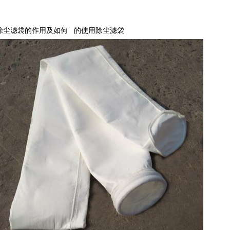
除尘滤袋的作用及如何 的使用除尘滤袋