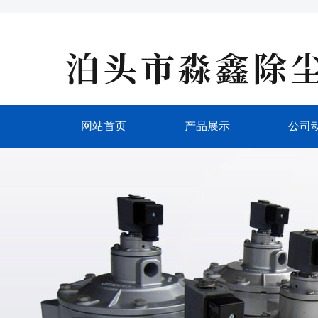
网站首页
产品展示
公司