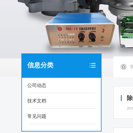
信息分类
公司动态
除
技术文档
201
常见问题