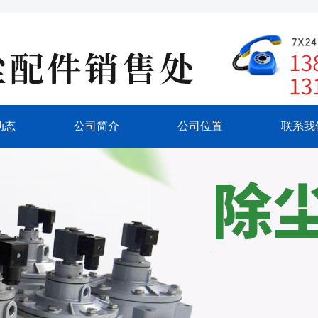
动态
公司简介
公司位置
联系我