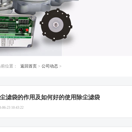
当前位置：
返回首页
>
公司动态
>
尘滤袋的作用及如何好的使用除尘滤袋
8-06-23 10:43:22