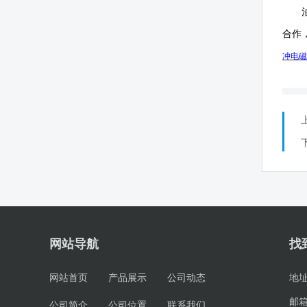
合作
冲电磁
网站导航
找
网站首页
产品展示
公司动态
地
邮
公司简介
公司位置
联系我们