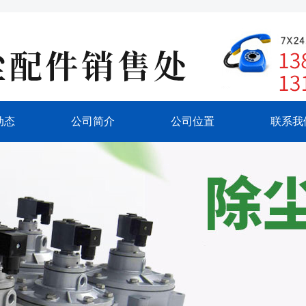
动态
公司简介
公司位置
联系我