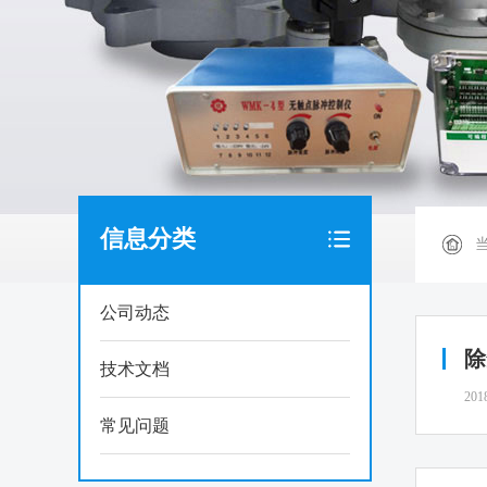
信息分类
公司动态
除
技术文档
201
常见问题