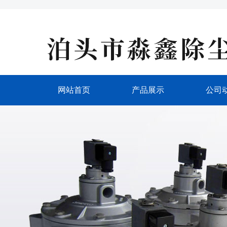
网站首页
产品展示
公司