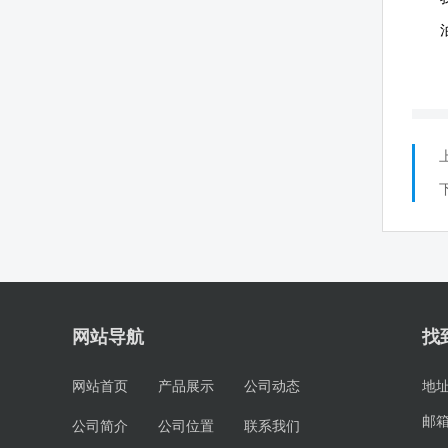
网站导航
找
网站首页
产品展示
公司动态
地
邮
公司简介
公司位置
联系我们