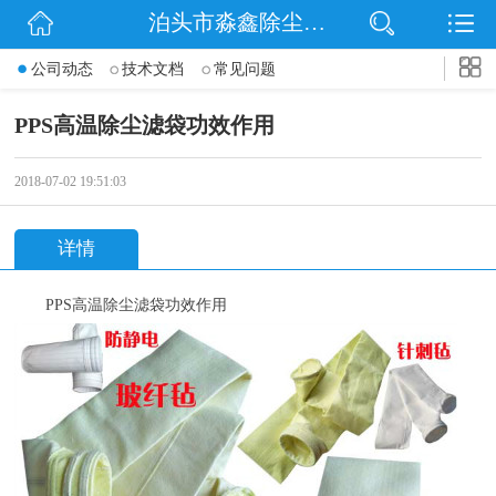
泊头市淼鑫除尘配件销售处
网站首页
公司动态
技术文档
常见问题
公司简介
PPS高温除尘滤袋功效作用
公司动态
2018-07-02 19:51:03
产品展示
详情
联系我们
PPS
高温除尘滤袋功效作用