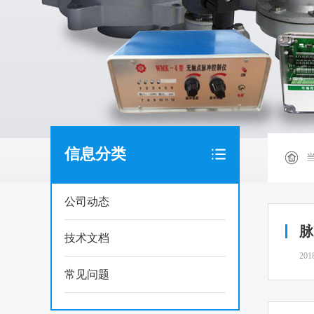
信息分类
公司动态
脉
技术文档
201
常见问题