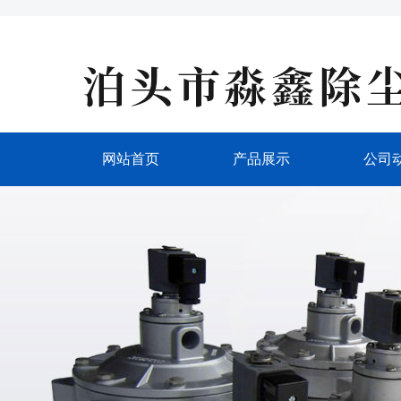
网站首页
产品展示
公司