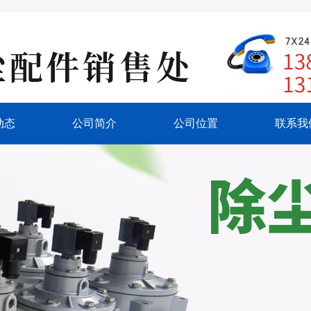
动态
公司简介
公司位置
联系我