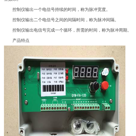
控制仪输出一个电信号持续的时间，称为脉冲宽度。
控制仪输出二个电信号之间的间隔时间，称为脉冲间隔。
控制仪输出电信号完成一个循环，所需的时间，称为脉冲周期。
产品特点