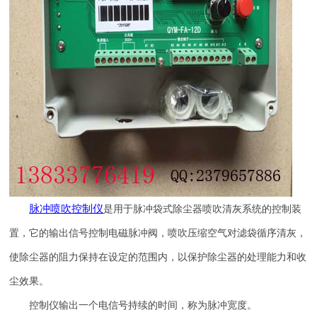
脉冲喷吹
控制仪
是用于脉冲袋式除尘器喷吹清灰系统的控制装
置，它的输出信号控制电磁脉冲阀，喷吹压缩空气对滤袋循序清灰，
使除尘器的阻力保持在设定的范围内，以保护除尘器的处理能力和收
尘效果。
控制仪输出一个电信号持续的时间，称为脉冲宽度。