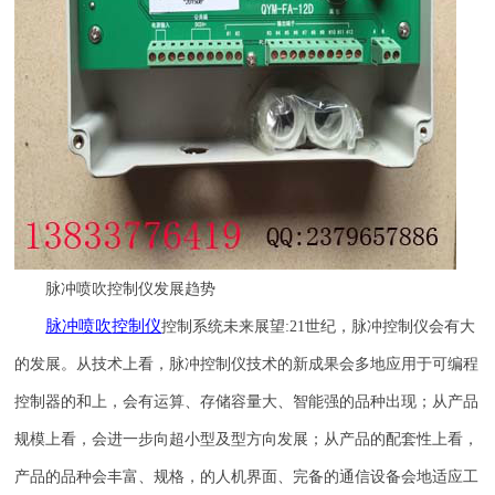
脉冲喷吹控制仪发展趋势
脉冲喷吹
控制仪
控制系统未来展望
:21
世纪，脉冲控制仪会有大
的发展。从技术上看，脉冲控制仪技术的新成果会多地应用于可编程
控制器的和上，会有运算、存储容量大、智能强的品种出现；从产品
规模上看，会进一步向超小型及型方向发展；从产品的配套性上看，
产品的品种会丰富、规格，的人机界面、完备的通信设备会地适应工