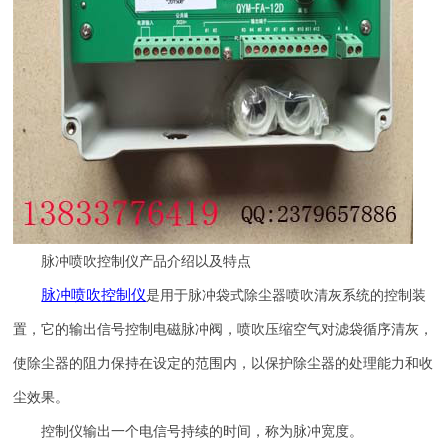
脉冲喷吹控制仪产品介绍以及特点
脉冲喷吹
控制仪
是用于脉冲袋式除尘器喷吹清灰系统的控制装
置，它的输出信号控制电磁脉冲阀，喷吹压缩空气对滤袋循序清灰，
使除尘器的阻力保持在设定的范围内，以保护除尘器的处理能力和收
尘效果。
控制仪输出一个电信号持续的时间，称为脉冲宽度。