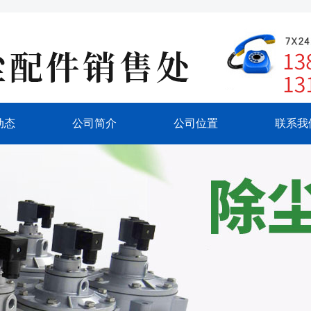
动态
公司简介
公司位置
联系我