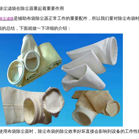
除尘滤袋在除尘器重起着重要作用
是辅助布袋除尘器正常工作的重要配件，所以我们要对除尘布袋
除尘滤袋
面的总结，下面就做一下详细的介绍：
使用布袋除尘器时，除尘布袋的除尘效率好坏直接会影响到设备的工作性