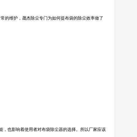
时常的维护，晟杰除尘专门为如何提布袋的除尘效率做了
能，也影响着使用者对布袋除尘器的选择。所以厂家应该