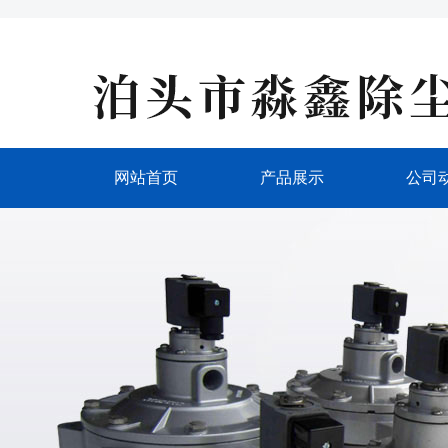
网站首页
产品展示
公司