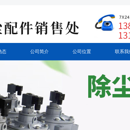
动态
公司简介
公司位置
联系我