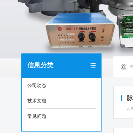
信息分类
公司动态
脉
技术文档
201
常见问题