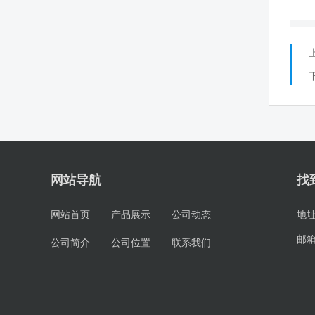
网站导航
找
网站首页
产品展示
公司动态
地
邮
公司简介
公司位置
联系我们