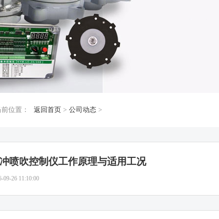
当前位置：
返回首页
>
公司动态
>
冲喷吹控制仪工作原理与适用工况
6-09-26 11:10:00