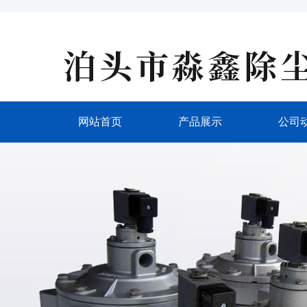
网站首页
产品展示
公司