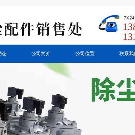
动态
公司简介
公司位置
联系我