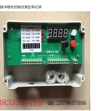
脉冲喷吹控制仪测定和记录