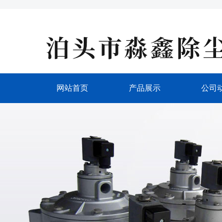
网站首页
产品展示
公司