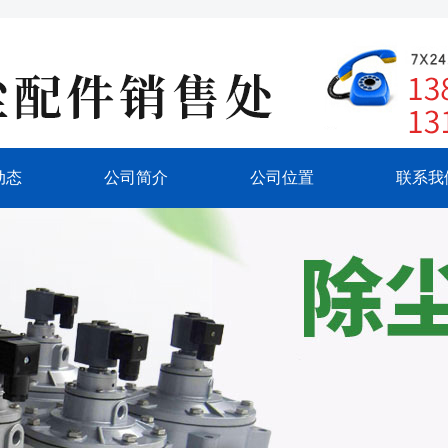
动态
公司简介
公司位置
联系我