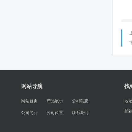
网站导航
找
网站首页
产品展示
公司动态
地
邮
公司简介
公司位置
联系我们