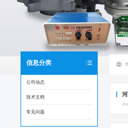
信息分类
公司动态
河
技术文档
201
常见问题