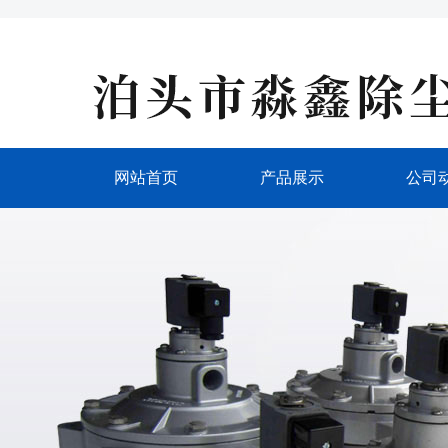
网站首页
产品展示
公司