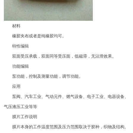
材料
橡胶夹布或者是纯橡胶均可。
特性编辑
双面受压承载，双面同等受压面，低磁滞，无沾滑效果。
功能编辑
泵功能，控制及测量功能，调节功能。
应用
泵阀、汽车工业、气动元件、燃气设备、电子工业、电器设备、
气压液压工业等等
膜片工作说明
膜片本身的工作温度范围及压力范围取决于胶种，织物及结构。