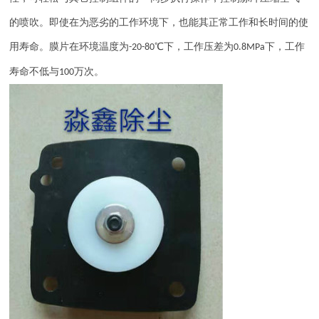
的喷吹。即使在为恶劣的工作环境下，也能其正常工作和长时间的使
用寿命。膜片在环境温度为
℃下，工作压差为
下，工作
-20-80
0.8MPa
寿命不低与
万次。
100