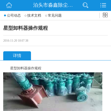
泊头市淼鑫除尘配件销售处
网站首页
公司动态
技术文档
常见问题
公司简介
星型卸料器操作规程
公司动态
2016-11-20 18:07:38
产品展示
详情
联系我们
星型卸料器操作规程