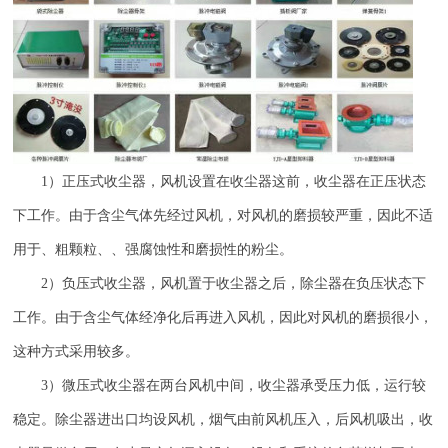
1
）正压式收尘器，风机设置在收尘器这前，收尘器在正压状态
下工作。由于含尘气体先经过风机，对风机的磨损较严重，因此不适
用于、粗颗粒、、强腐蚀性和磨损性的粉尘。
2
）负压式收尘器，风机置于收尘器之后，除尘器在负压状态下
工作。由于含尘气体经净化后再进入风机，因此对风机的磨损很小，
这种方式采用较多。
3
）微压式收尘器在两台风机中间，收尘器承受压力低，运行较
稳定。除尘器进出口均设风机，烟气由前风机压入，后风机吸出，收