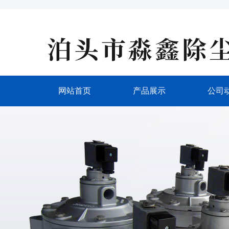
网站首页
产品展示
公司