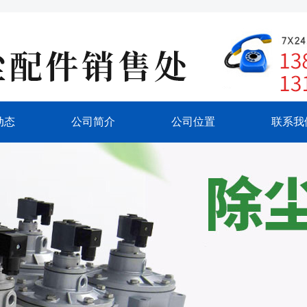
动态
公司简介
公司位置
联系我