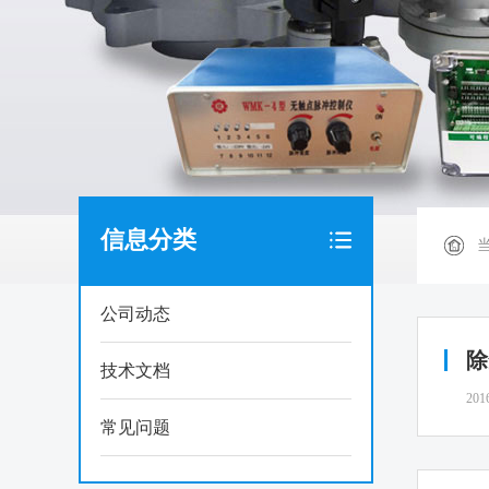
信息分类
公司动态
除
技术文档
201
常见问题