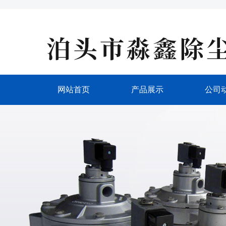
网站首页
产品展示
公司