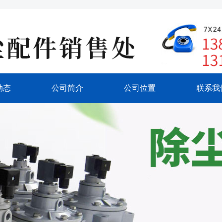
动态
公司简介
公司位置
联系我