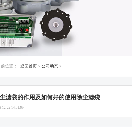
当前位置：
返回首页
>
公司动态
>
尘滤袋的作用及如何好的使用除尘滤袋
6-12-22 14:51:09