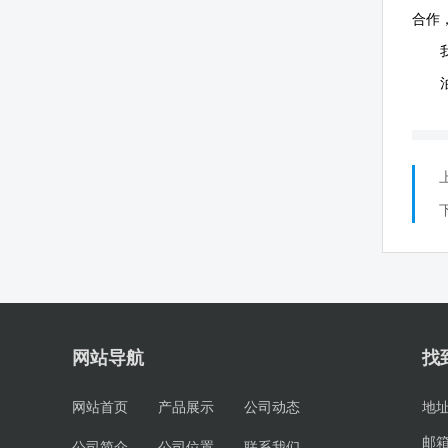
合作
网站导航
找
网站首页
产品展示
公司动态
地
邮
公司简介
公司位置
联系我们