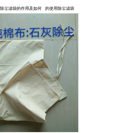
除尘滤袋的作用及如何 的使用除尘滤袋