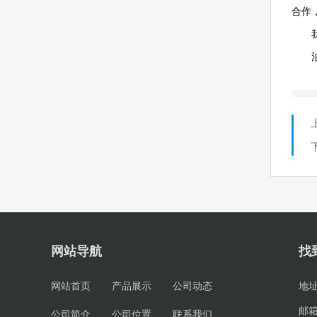
合作
网站导航
找
网站首页
产品展示
公司动态
地
邮
公司简介
公司位置
联系我们