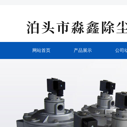
网站首页
产品展示
公司