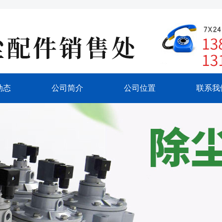
动态
公司简介
公司位置
联系我