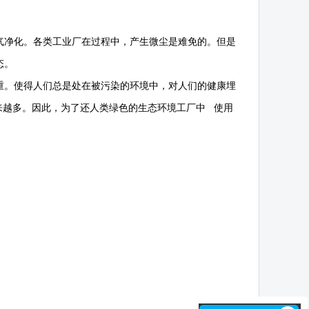
气净化。各类工业厂在过程中，产生微尘是难免的。但是
态。
重。使得人们总是处在被污染的环境中，对人们的健康埋
来越多。因此，为了还人类绿色的生态环境工厂中 使用