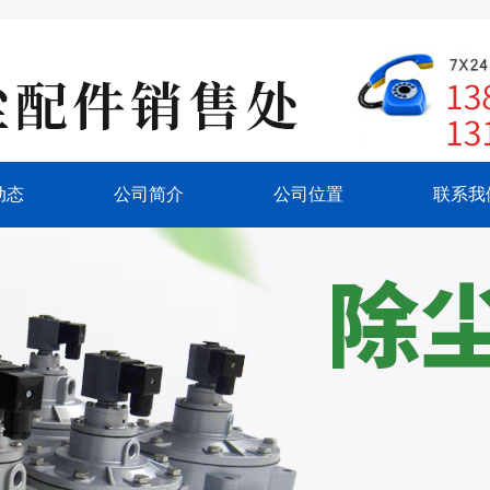
动态
公司简介
公司位置
联系我