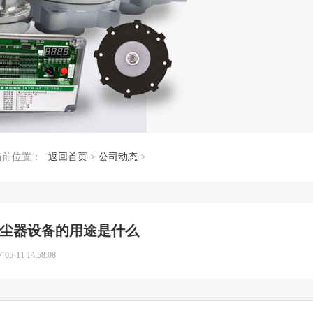
当前位置：
返回首页
>
公司动态
>
尘器设备的用途是什么
7-05-11 14:58:08