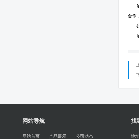
合作
网站导航
找
网站首页
产品展示
公司动态
地