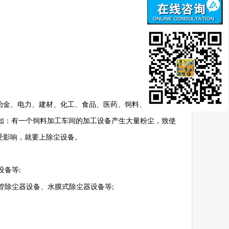
冶金、电力、建材、化工、食品、医药、饲料、矿山、水
如：有一个饲料加工车间的加工设备产生大量粉尘，致使
受影响，就要上除尘设备。
设备等
;
管除尘器设备、水膜式除尘器设备等
;