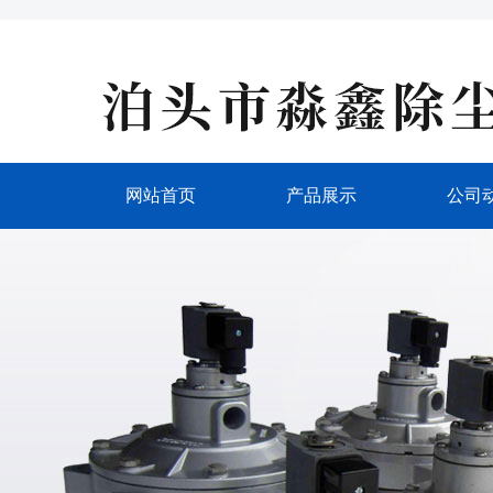
网站首页
产品展示
公司