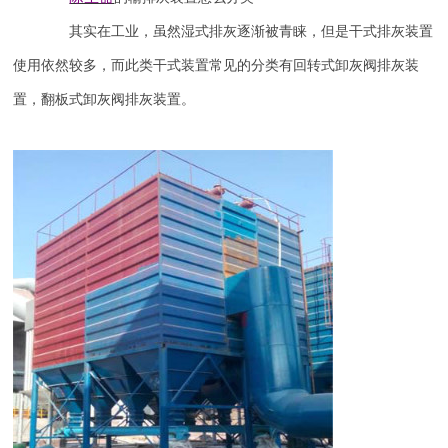
其实在工业，虽然湿式排灰逐渐被青睐，但是干式排灰装置
使用依然较多，而此类干式装置常见的分类有回转式卸灰阀排灰装
置，翻板式卸灰阀排灰装置。