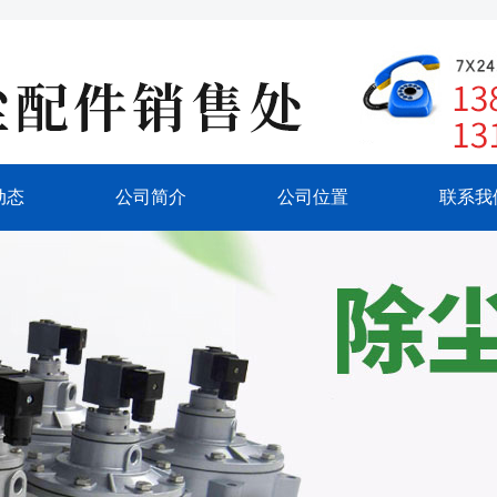
动态
公司简介
公司位置
联系我