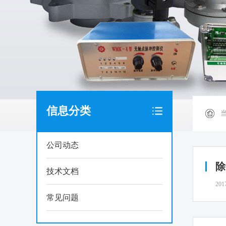
信息分类
公司动态
除
技术文档
201
常见问题