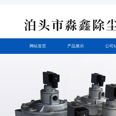
网站首页
产品展示
公司