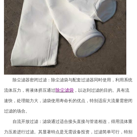
除尘滤器密闭过滤：除尘滤袋与配套过滤器同时使用，利用系统
除尘滤袋
流体压力，将液体挤压通过
，以达到过滤的目的。具有流
速快，处理能力大，滤袋使用寿命长的优点，特别适应大流量需密闭
过滤的场合。
自流开放过滤：滤袋通过适合接头直接与管道相连，得用流体重
力压差进行过滤。其显著特点是无需设备投资，过滤简单可行，特别