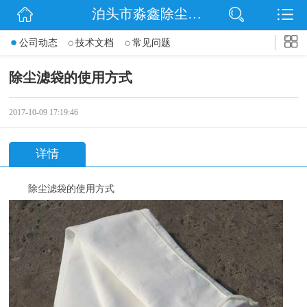
泊头市淼鑫除尘配件销售处
网站首页
公司动态
技术文档
常见问题
公司简介
除尘滤袋的使用方式
公司动态
2017-10-09 17:19:46
产品展示
详情
联系我们
除尘滤袋的使用方式