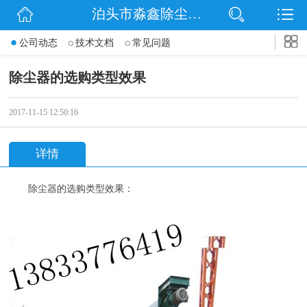
泊头市淼鑫除尘配件销售处
网站首页
公司动态
技术文档
常见问题
公司简介
除尘器的选购类型效果
公司动态
2017-11-15 12:50:16
产品展示
详情
联系我们
除尘器的选购类型效果：