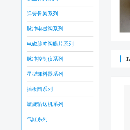
弹簧骨架系列
脉冲电磁阀系列
电磁脉冲阀膜片系列
脉冲控制仪系列
T
星型卸料器系列
插板阀系列
螺旋输送机系列
气缸系列