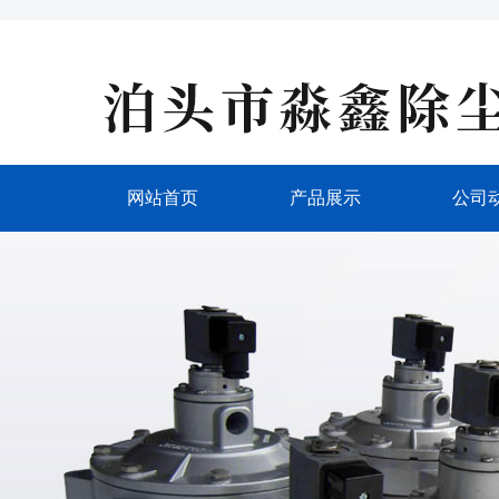
网站首页
产品展示
公司