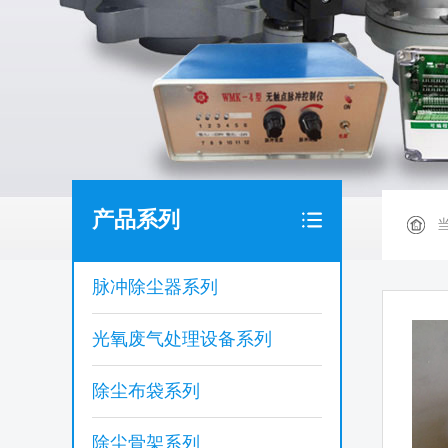
产品系列
脉冲除尘器系列
光氧废气处理设备系列
除尘布袋系列
除尘骨架系列