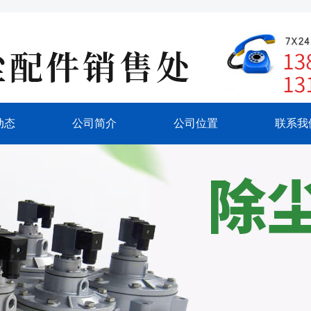
动态
公司简介
公司位置
联系我