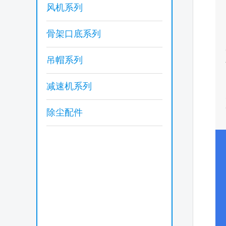
风机系列
骨架口底系列
吊帽系列
减速机系列
除尘配件