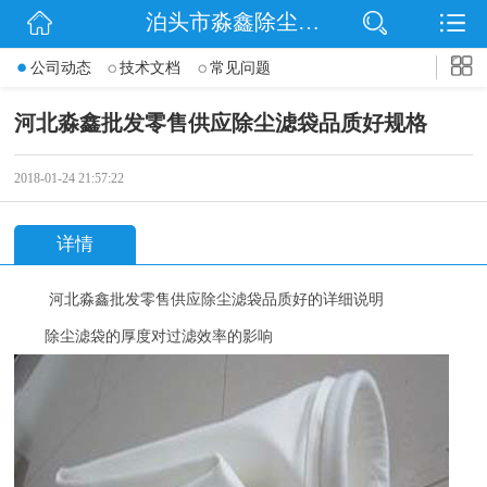
泊头市淼鑫除尘配件销售处
网站首页
公司动态
技术文档
常见问题
公司简介
河北淼鑫批发零售供应除尘滤袋品质好规格
公司动态
2018-01-24 21:57:22
产品展示
详情
联系我们
河北淼鑫批发零售供应除尘滤袋品质好的详细说明
除尘滤袋的厚度对过滤效率的影响