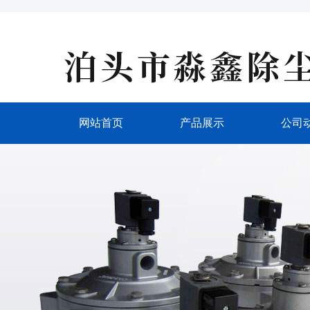
网站首页
产品展示
公司