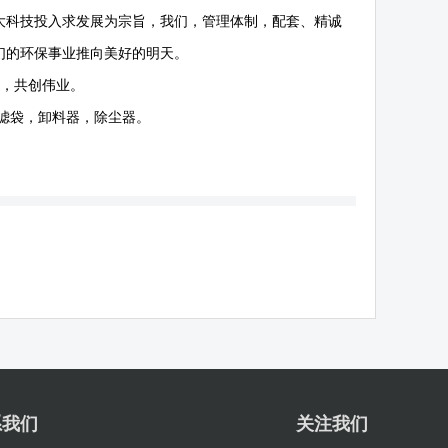
大科技投入求发展为宗旨，我们，管理体制，配套、精诚
们的环保事业推向美好的明天。
作，共创伟业。
滤袋，卸料器，除尘器。
系我们
关注我们