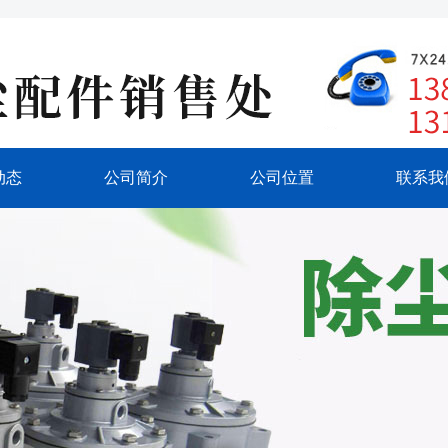
动态
公司简介
公司位置
联系我