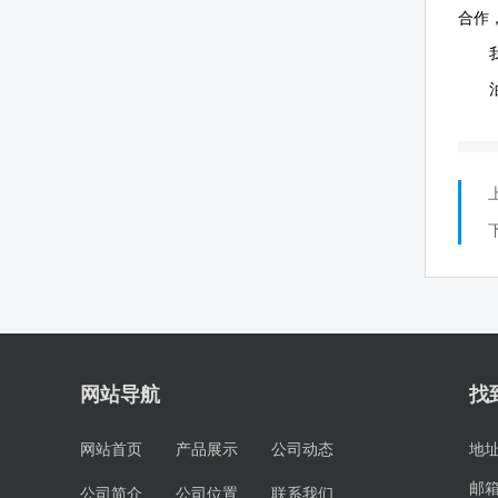
合作
网站导航
找
网站首页
产品展示
公司动态
地
邮
公司简介
公司位置
联系我们