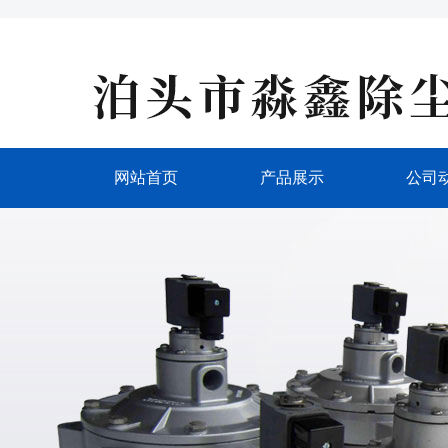
网站首页
产品展示
公司