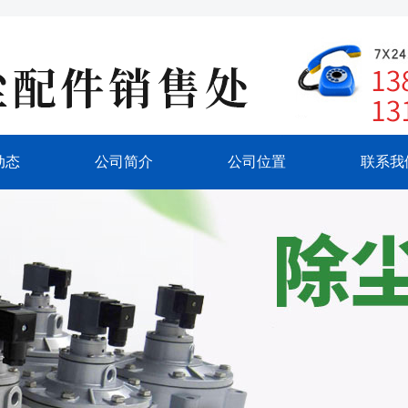
动态
公司简介
公司位置
联系我