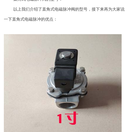
以上我们介绍了直角式电磁脉冲阀的型号，接下来再为大家说
一下直角式电磁脉冲的优点：