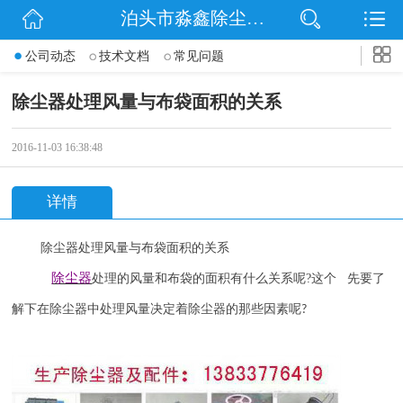
泊头市淼鑫除尘配件销售处
网站首页
公司动态
技术文档
常见问题
公司简介
除尘器处理风量与布袋面积的关系
公司动态
2016-11-03 16:38:48
产品展示
详情
联系我们
除尘器处理风量与布袋面积的关系
除尘器
处理的风量和布袋的面积有什么关系呢
?
这个 先要了
解下在除尘器中处理风量决定着除尘器的那些因素呢
?