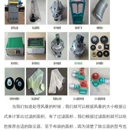
当我们知道处理风量的时候，我们就可以根据风量的大小根据公
式来计算出过滤的面积。有了过滤面积，我们根据过滤面积就可以给
您推荐合适的除尘器。至于布袋的面积，因为清楚了除尘器的型号也