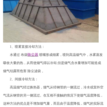
1
、喷雾直接冷却方法：
除尘器
水通过
布袋
喷嘴形成细雾，喷到高温烟气中，水雾蒸发
吸收大量的热，从而使烟气得以冷却
,
但是烟气含水量增加可能造成
烟气结露而危害 除尘滤袋 。
2
、间接冷却方法：
高温烟气经过换热器，烟气从经钢管的一侧流过，冷水或室外空
气流从钢管的另一侧流过。在互相不接触的情况下使烟气温度降低，
这种方法的优点是不增加烟气量，而且由于温度降低，烟气的实际流